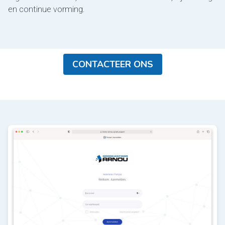
en continue vorming.
CONTACTEER ONS