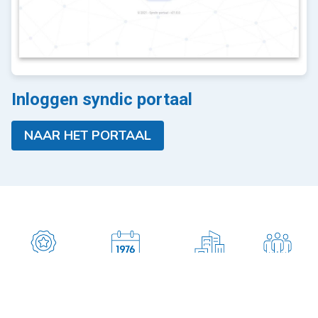
Inloggen syndic portaal
NAAR HET PORTAAL