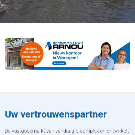
Uw vertrouwenspartner
De vastgoedmarkt van vandaag is complex en ontwikkelt