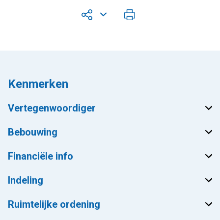
Kenmerken
Vertegenwoordiger
Bebouwing
Financiële info
Indeling
Ruimtelijke ordening