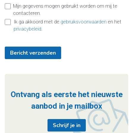
Mijn gegevens mogen gebruikt worden om mij te
contacteren.
Ik ga akkoord met de
gebruiksvoorwaarden
en het
privacybeleid
.
Bericht verzenden
Ontvang als eerste het nieuwste
aanbod in je mailbox
Schrijf je in