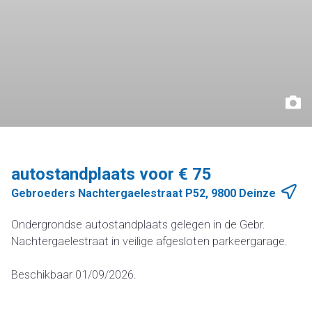
autostandplaats voor € 75
Gebroeders Nachtergaelestraat P52, 9800 Deinze
Ondergrondse autostandplaats gelegen in de Gebr.
Nachtergaelestraat in veilige afgesloten parkeergarage.
Beschikbaar 01/09/2026.