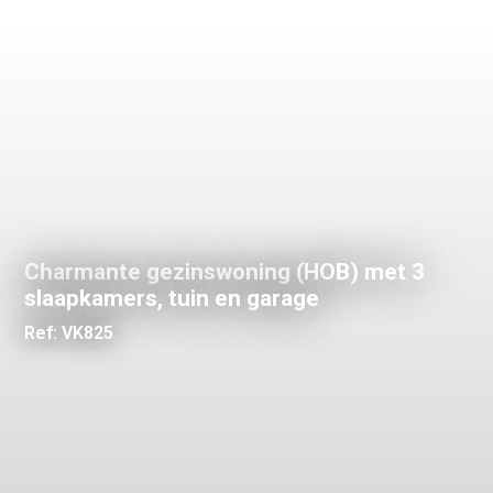
Charmante gezinswoning (HOB) met 3
slaapkamers, tuin en garage
Ref: VK825