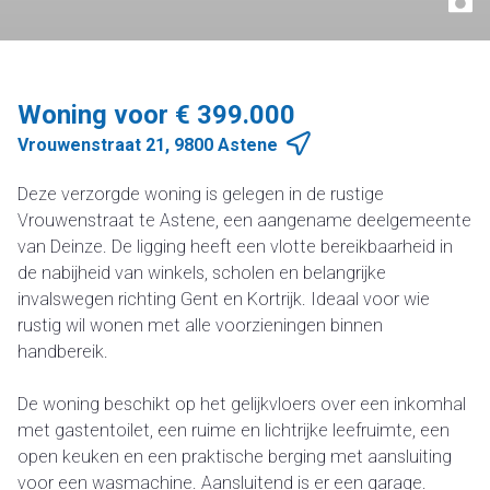
Woning voor € 399.000
Vrouwenstraat 21, 9800 Astene
Deze verzorgde woning is gelegen in de rustige
Vrouwenstraat te Astene, een aangename deelgemeente
van Deinze. De ligging heeft een vlotte bereikbaarheid in
de nabijheid van winkels, scholen en belangrijke
invalswegen richting Gent en Kortrijk. Ideaal voor wie
rustig wil wonen met alle voorzieningen binnen
handbereik.
De woning beschikt op het gelijkvloers over een inkomhal
met gastentoilet, een ruime en lichtrijke leefruimte, een
open keuken en een praktische berging met aansluiting
voor een wasmachine. Aansluitend is er een garage.