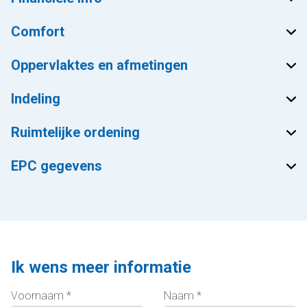
Comfort
Oppervlaktes en afmetingen
Indeling
Ruimtelijke ordening
EPC gegevens
Ik wens meer informatie
Voornaam *
Naam *