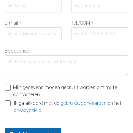
E-mail *
Tel./GSM *
Boodschap
Mijn gegevens mogen gebruikt worden om mij te
contacteren.
Ik ga akkoord met de
gebruiksvoorwaarden
en het
privacybeleid
.