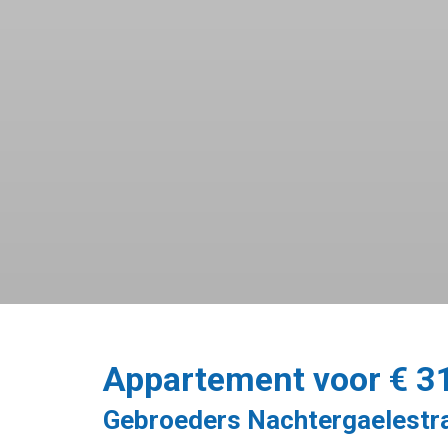
Appartement voor € 3
Gebroeders Nachtergaelestra