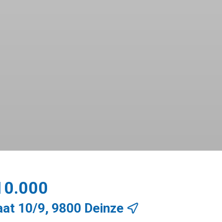
10.000
at 10/9, 9800 Deinze