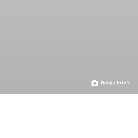
Bekijk foto's